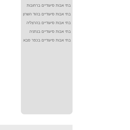
בתי אבות סיעודיים ברחובות
בתי אבות סיעודיים בהוד השרון
בתי אבות סיעודיים בהרצליה
בתי אבות סיעודיים בנתניה
בתי אבות סיעודיים בכפר סבא