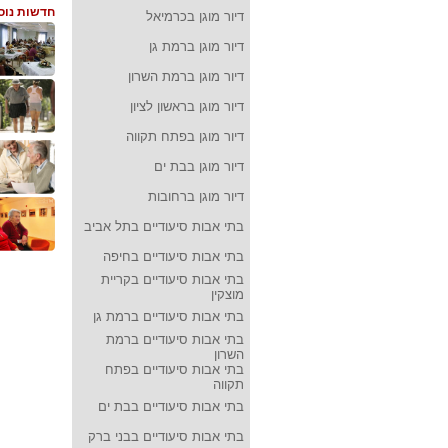
חדשות נוס
דיור מוגן בכרמיאל
דיור מוגן ברמת גן
דיור מוגן ברמת השרון
דיור מוגן בראשון לציון
דיור מוגן בפתח תקווה
דיור מוגן בבת ים
דיור מוגן ברחובות
בתי אבות סיעודיים בתל אביב
בתי אבות סיעודיים בחיפה
בתי אבות סיעודיים בקריית
מוצקין
בתי אבות סיעודיים ברמת גן
בתי אבות סיעודיים ברמת
השרון
בתי אבות סיעודיים בפתח
תקווה
בתי אבות סיעודיים בבת ים
בתי אבות סיעודיים בבני ברק