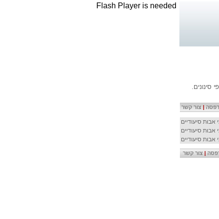
Flash Player is needed
 סינונים.
פסה
|
צור קשר
 אבות סיעודיים
 אבות סיעודיים
 אבות סיעודיים
פסה
|
צור קשר