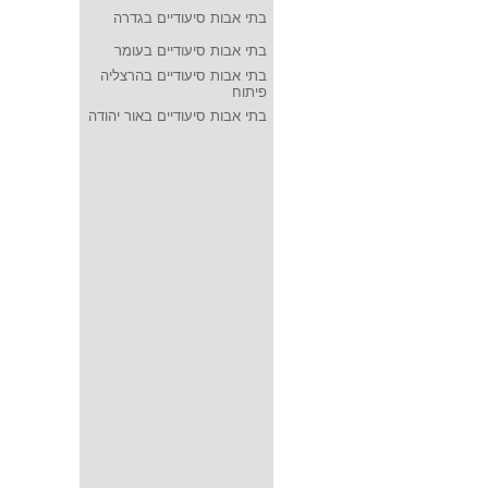
בתי אבות סיעודיים בגדרה
בתי אבות סיעודיים בעומר
בתי אבות סיעודיים בהרצליה
פיתוח
בתי אבות סיעודיים באור יהודה