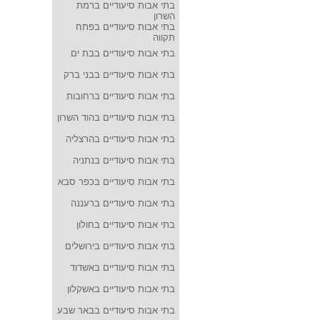
בתי אבות סיעודיים ברמת
השרון
בתי אבות סיעודיים בפתח
תקווה
בתי אבות סיעודיים בבת ים
בתי אבות סיעודיים בבני ברק
בתי אבות סיעודיים ברחובות
בתי אבות סיעודיים בהוד השרון
בתי אבות סיעודיים בהרצליה
בתי אבות סיעודיים בנתניה
בתי אבות סיעודיים בכפר סבא
בתי אבות סיעודיים ברעננה
בתי אבות סיעודיים בחולון
בתי אבות סיעודיים בירושלים
בתי אבות סיעודיים באשדוד
בתי אבות סיעודיים באשקלון
בתי אבות סיעודיים בבאר שבע