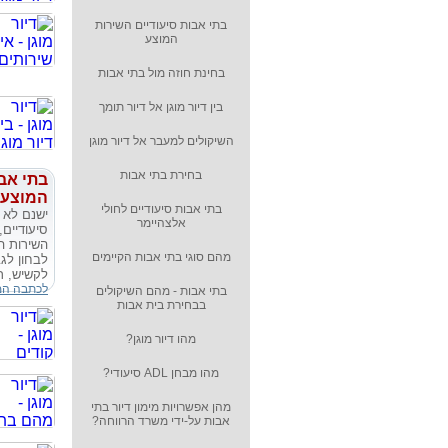
בתי אבות סיעודיים השירות
המוצע
בחינת חוזה מול בתי אבות
בין דיור מוגן אל דיור תומך
השיקולים למעבר אל דיור מוגן
בחירת בתי אבות
בתי אבו
המוצע
בתי אבות סיעודיים לחולי
ישנם לא 
אלצהיימר
סיעודיים
השירות הנ
מהם סוגי בתי אבות הקיימים
לבחון לג
לקשיש, ר
לכתבה ה
בתי אבות - מהם השיקולים
בבחירת בית אבות
מהו דיור מוגן?
מהו מבחן ADL סיעודי?
מהן אפשרויות מימון דיור בתי
אבות על-ידי משרד הרווחה?