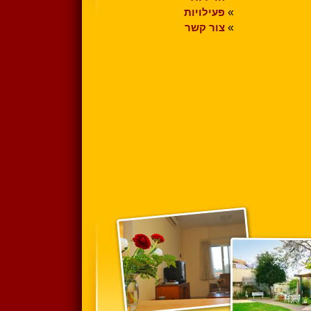
»
פעילויות
»
צור קשר