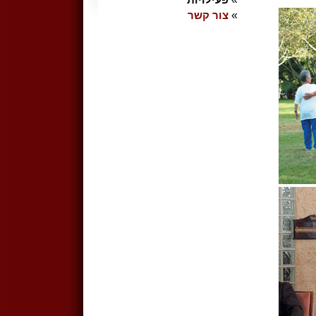
»
צור קשר