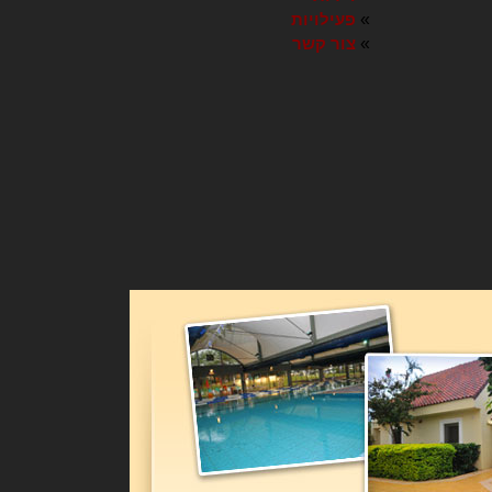
»
פעילויות
»
צור קשר