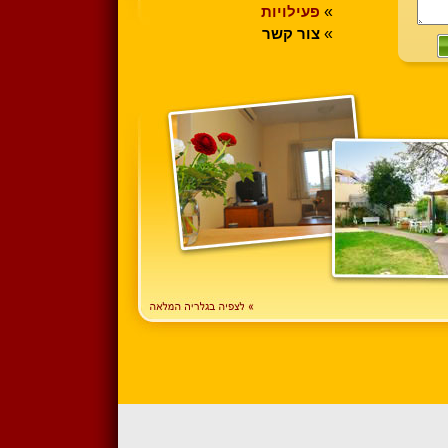
»
פעילויות
»
צור קשר